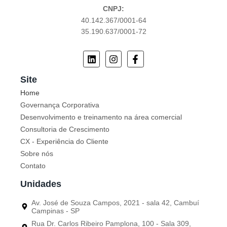
CNPJ:
40.142.367/0001-64
35.190.637/0001-72
Site
Home
Governança Corporativa
Desenvolvimento e treinamento na área comercial
Consultoria de Crescimento
CX - Experiência do Cliente
Sobre nós
Contato
Unidades
Av. José de Souza Campos, 2021 - sala 42, Cambuí
Campinas - SP
Rua Dr. Carlos Ribeiro Pamplona, 100 - Sala 309,