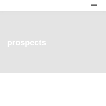
prospects