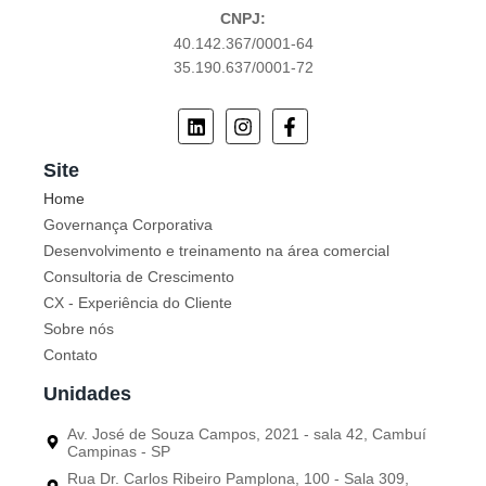
CNPJ:
40.142.367/0001-64
35.190.637/0001-72
Site
Home
Governança Corporativa
Desenvolvimento e treinamento na área comercial
Consultoria de Crescimento
CX - Experiência do Cliente
Sobre nós
Contato
Unidades
Av. José de Souza Campos, 2021 - sala 42, Cambuí
Campinas - SP
Rua Dr. Carlos Ribeiro Pamplona, 100 - Sala 309,